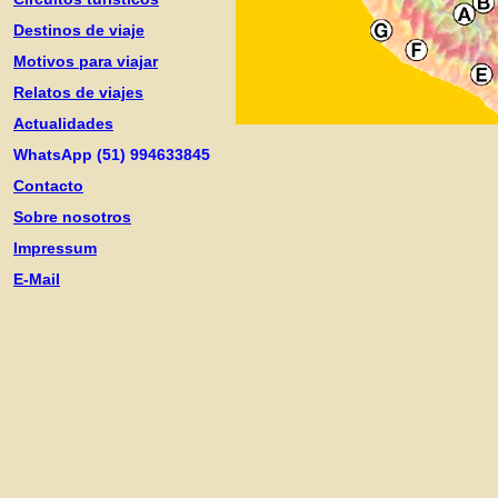
Destinos de viaje
Motivos para viajar
Relatos de viajes
Actualidades
WhatsApp (51) 994633845
Contacto
Sobre nosotros
Impressum
E-Mail