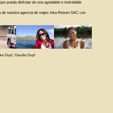
e pueda disfrutar de una agradable e inolvidable
a de nuestra agencia de viajes Inka-Reisen SAC con
ika Dopf, Claudia Dopf