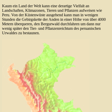
Kaum ein Land der Welt kann eine derartige Vielfalt an
Landschaften, Klimazonen, Tieren und Pflanzen aufweisen wie
Peru. Von der Küstenwüste ausgehend kann man in wenigen
Stunden die Gebirgskette der Anden in einer Höhe von über 4000
Metern überqueren, den Bergurwald durchfahren um dann nur
wenig später den Tier- und Pflanzenreichtum des peruanischen
Urwaldes zu bestaunen.