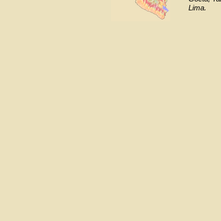
Lima.