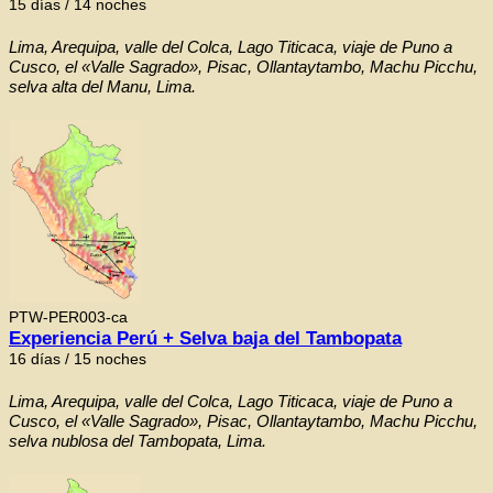
15 días / 14 noches
Lima, Arequipa, valle del Colca, Lago Titicaca, viaje de Puno a
Cusco, el «Valle Sagrado», Pisac, Ollantaytambo, Machu Picchu,
selva alta del Manu, Lima.
PTW-PER003-ca
Experiencia Perú + Selva baja del Tambopata
16 días / 15 noches
Lima, Arequipa, valle del Colca, Lago Titicaca, viaje de Puno a
Cusco, el «Valle Sagrado», Pisac, Ollantaytambo, Machu Picchu,
selva nublosa del Tambopata, Lima.