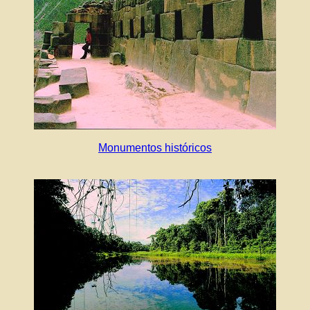
Monumentos históricos