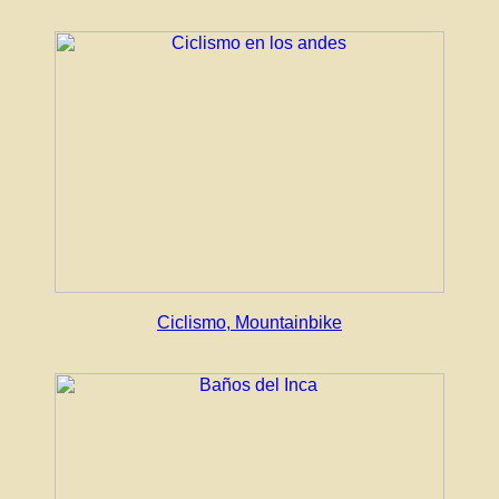
Ciclismo, Mountainbike