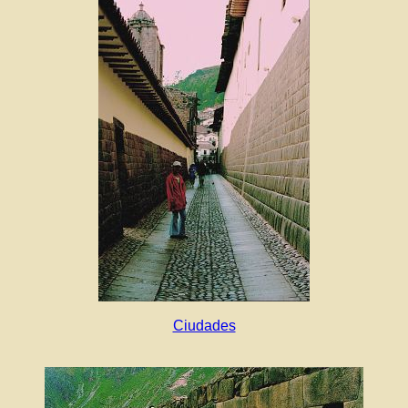
Ciudades