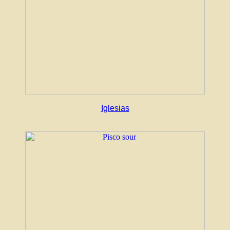
Iglesias