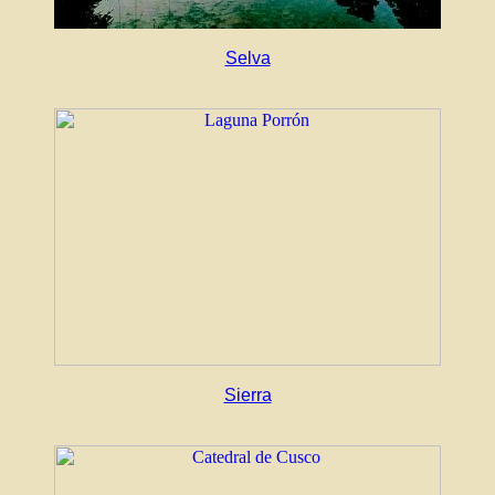
Selva
Sierra