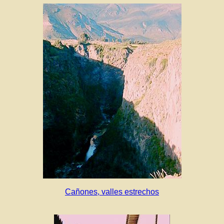
Cañones, valles estrechos