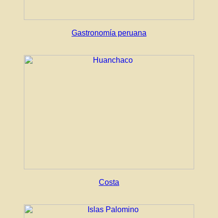
Gastronomía peruana
Costa