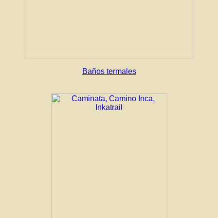
Baños termales