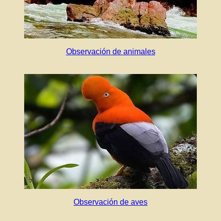
Observación de animales
Observación de aves