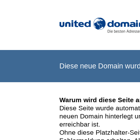
Diese neue Domain wurde
Warum wird diese Seite 
Diese Seite wurde automatis
neuen Domain hinterlegt u
erreichbar ist.
Ohne diese Platzhalter-Se